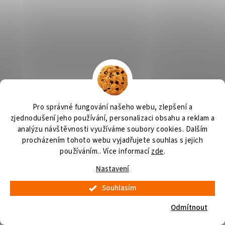
Pro správné fungování našeho webu, zlepšení a
zjednodušení jeho používání, personalizaci obsahu a reklam a
analýzu návštěvnosti využíváme soubory cookies. Dalším
procházením tohoto webu vyjadřujete souhlas s jejich
používáním.. Více informací
zde
.
Nastavení
Souhlasím
Odmítnout