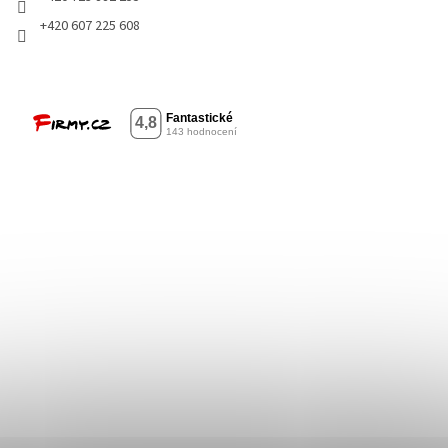
+420 607 225 608