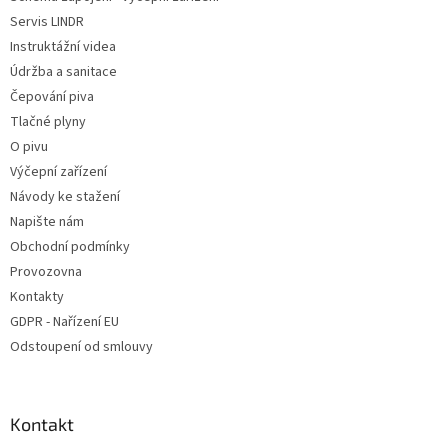
Servis LINDR
Instruktážní videa
Údržba a sanitace
Čepování piva
Tlačné plyny
O pivu
Výčepní zařízení
Návody ke stažení
Napište nám
Obchodní podmínky
Provozovna
Kontakty
GDPR - Nařízení EU
Odstoupení od smlouvy
Kontakt