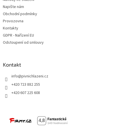
Napište nám
Obchodní podmínky
Provozovna
Kontakty
GDPR - Nařízení EU
Odstoupení od smlouvy
Kontakt
info
@
pivnichlazeni.cz
+420 723 882 255
+420 607 225 608