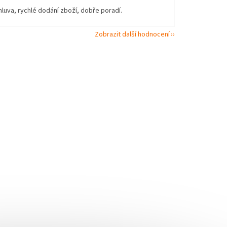
uva, rychlé dodání zboží, dobře poradí.
Zobrazit další hodnocení