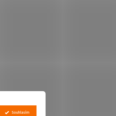
Souhlasím