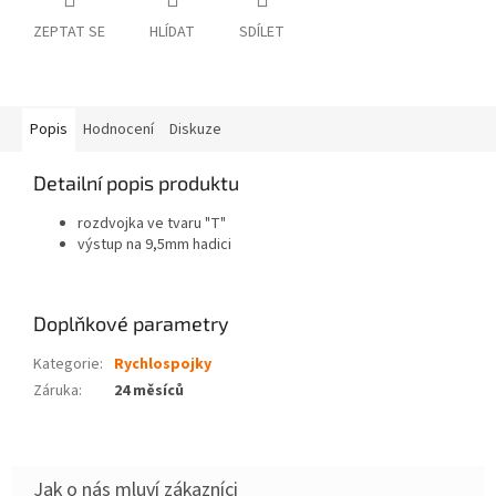
ZEPTAT SE
HLÍDAT
SDÍLET
Popis
Hodnocení
Diskuze
Detailní popis produktu
rozdvojka ve tvaru "T"
výstup na 9,5mm hadici
Doplňkové parametry
Kategorie
:
Rychlospojky
Záruka
:
24 měsíců