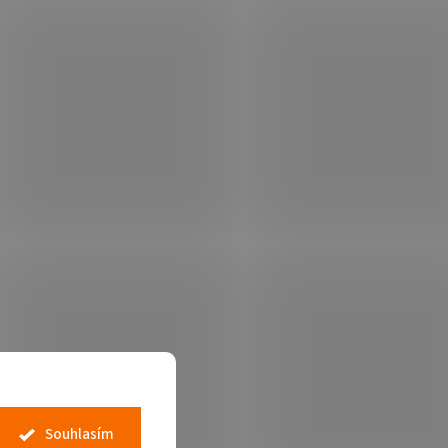
Souhlasím