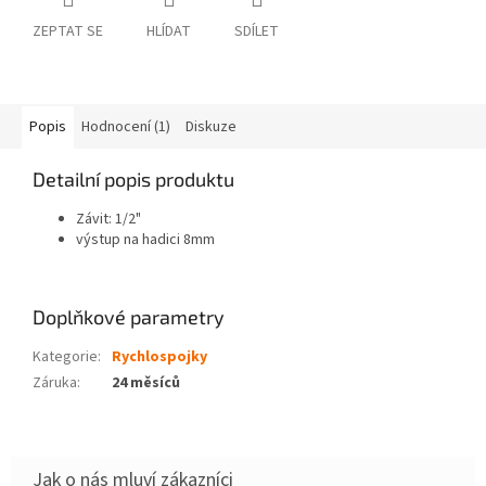
ZEPTAT SE
HLÍDAT
SDÍLET
Popis
Hodnocení (1)
Diskuze
Detailní popis produktu
Závit: 1/2"
výstup na hadici 8mm
Doplňkové parametry
Kategorie
:
Rychlospojky
Záruka
:
24 měsíců